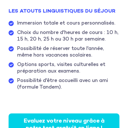
LES ATOUTS LINGUISTIQUES DU SÉJOUR
Immersion totale et cours personnalisés.
Choix du nombre d'heures de cours : 10 h,
15 h, 20 h, 25 h ou 30 h par semaine.
Possibilité de réserver toute l'année,
même hors vacances scolaires.
Options sports, visites culturelles et
préparation aux examens.
Possibilité d'être accueilli avec un ami
(formule Tandem).
Evaluez votre niveau grâce à