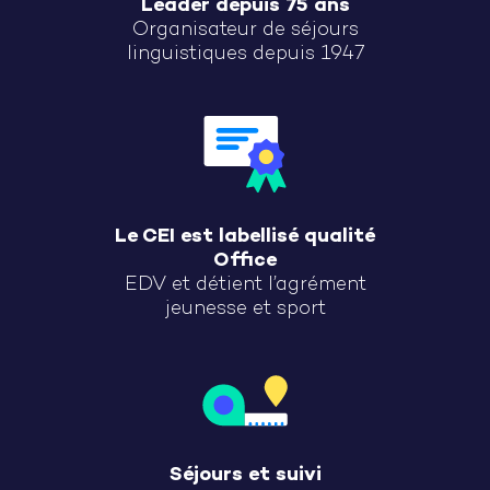
Leader depuis 75 ans
Organisateur de séjours
linguistiques depuis 1947
Le CEI est labellisé qualité
Office
EDV et détient l’agrément
jeunesse et sport
Séjours et suivi