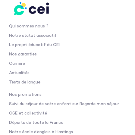
Qui sommes nous ?
Notre statut associatif
Le projet éducatif du CEI
Nos garanties
Carrière
Actualités
Tests de langue
Nos promotions
Suivi du séjour de votre enfant sur Regarde mon séjour
CSE et collectivité
Départs de toute la France
Notre école d’anglais à Hastings