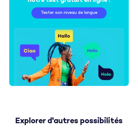
notre test gratuit en ligne !
Tester son niveau de langue
Explorer d'autres possibilités