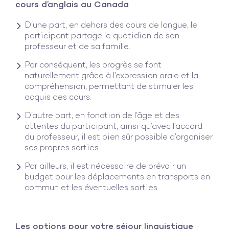
cours d’anglais au Canada
D’une part, en dehors des cours de langue, le
participant partage le quotidien de son
professeur et de sa famille.
Par conséquent, les progrès se font
naturellement grâce à l’expression orale et la
compréhension, permettant de stimuler les
acquis des cours.
D’autre part, en fonction de l’âge et des
attentes du participant, ainsi qu’avec l’accord
du professeur, il est bien sûr possible d’organiser
ses propres sorties.
Par ailleurs, il est nécessaire de prévoir un
budget pour les déplacements en transports en
commun et les éventuelles sorties.
Les options pour votre séjour linguistique