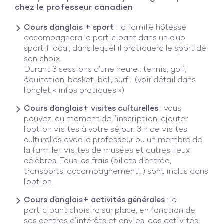
chez le professeur canadien
Cours d’anglais + sport
: la famille hôtesse
accompagnera le participant dans un club
sportif local, dans lequel il pratiquera le sport de
son choix.
Durant 3 sessions d’une heure : tennis, golf,
équitation, basket-ball, surf… (voir détail dans
l’onglet « infos pratiques »)
Cours d’anglais+ visites culturelles
: vous
pouvez, au moment de l’inscription, ajouter
l’option visites à votre séjour. 3 h de visites
culturelles avec le professeur ou un membre de
la famille : visites de musées et autres lieux
célèbres. Tous les frais (billets d’entrée,
transports, accompagnement…) sont inclus dans
l’option.
Cours d’anglais+ activités générales
: le
participant choisira sur place, en fonction de
ses centres d’intérêts et envies, des activités