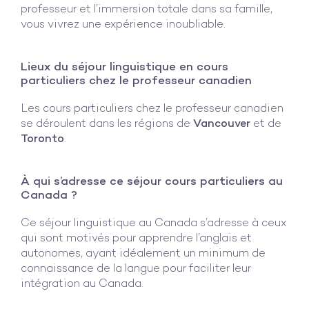
professeur et l’immersion totale dans sa famille,
vous vivrez une expérience inoubliable.
Lieux du séjour linguistique en cours
particuliers chez le professeur canadien
Les cours particuliers chez le professeur canadien
se déroulent dans les régions de
Vancouver
et de
Toronto
.
À qui s’adresse ce séjour cours particuliers au
Canada ?
Ce séjour linguistique au Canada s’adresse à ceux
qui sont motivés pour apprendre l’anglais et
autonomes, ayant idéalement un minimum de
connaissance de la langue pour faciliter leur
intégration au Canada.