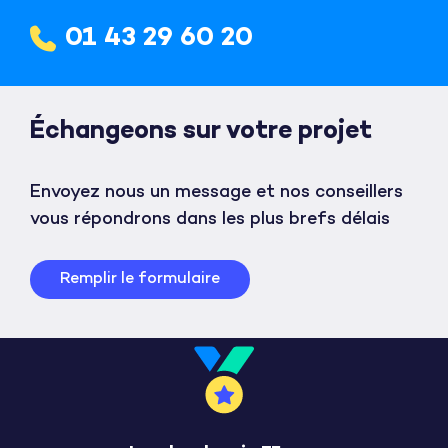
01 43 29 60 20
Échangeons sur votre projet
Envoyez nous un message et nos conseillers
vous répondrons dans les plus brefs délais
Remplir le formulaire