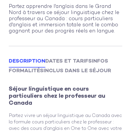
Partez apprendre l'anglais dans le Grand
Nord à travers ce séjour linguistique chez le
professeur au Canada : cours particuliers
d'anglais et immersion totale sont le combo
gagnant pour des progrès réels en langue.
DESCRIPTION
DATES ET TARIFS
INFOS
FORMALITÉS
INCLUS DANS LE SÉJOUR
Séjour linguistique en cours
particuliers chez le professeur au
Canada
Partez vivre un séjour linguistique au Canada avec
la formule cours particuliers chez le professeur :
avec des cours d’anglais en One to One avec votre