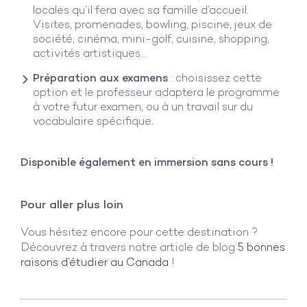
locales qu’il fera avec sa famille d’accueil.
Visites, promenades, bowling, piscine, jeux de
société, cinéma, mini-golf, cuisine, shopping,
activités artistiques…
Préparation aux examens
: choisissez cette
option et le professeur adaptera le programme
à votre futur examen, ou à un travail sur du
vocabulaire spécifique.
Disponible également en immersion sans cours !
Pour aller plus loin
Vous hésitez encore pour cette destination ?
Découvrez à travers notre article de blog
5 bonnes
raisons d’étudier au Canada
!