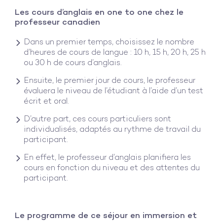
Les cours d’anglais en one to one chez le
professeur canadien
Dans un premier temps, choisissez le nombre
d’heures de cours de langue : 10 h, 15 h, 20 h, 25 h
ou 30 h de cours d’anglais.
Ensuite, le premier jour de cours, le professeur
évaluera le niveau de l’étudiant à l’aide d’un test
écrit et oral.
D’autre part, ces cours particuliers sont
individualisés, adaptés au rythme de travail du
participant.
En effet, le professeur d’anglais planifiera les
cours en fonction du niveau et des attentes du
participant.
Le programme de ce séjour en immersion et