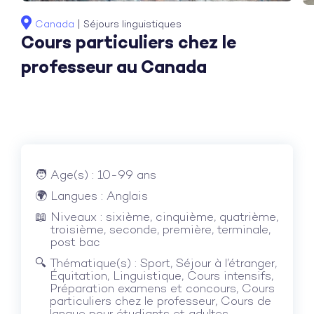
Canada
|
Séjours linguistiques
Cours particuliers chez le
professeur au Canada
Age(s) : 10-99 ans
Langues : Anglais
Niveaux : sixième, cinquième, quatrième,
troisième, seconde, première, terminale,
post bac
Thématique(s) : Sport, Séjour à l’étranger,
Équitation, Linguistique, Cours intensifs,
Préparation examens et concours, Cours
particuliers chez le professeur, Cours de