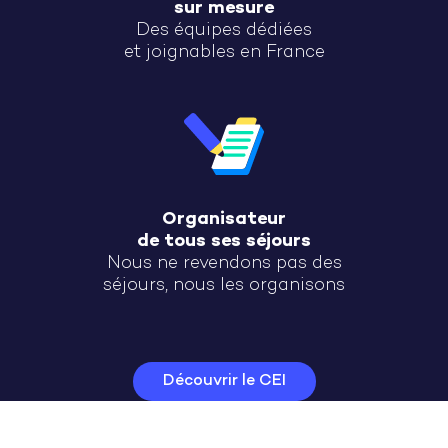
sur mesure
Des équipes dédiées
et joignables en France
Organisateur
de tous ses séjours
Nous ne revendons pas des
séjours, nous les organisons
Découvrir le CEI