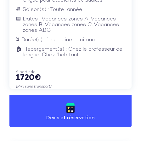
langue pour étudiants et adultes
Saison(s) : Toute l'année
Dates : Vacances zones A, Vacances
zones B, Vacances zones C, Vacances
zones ABC
Durée(s) : 1 semaine minimum
Hébergement(s) : Chez le professeur de
langue, Chez l'habitant
A partir de
1720€
(Prix sans transport)
Devis et réservation