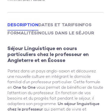
DESCRIPTION
DATES ET TARIFS
INFOS
FORMALITÉS
INCLUS DANS LE SÉJOUR
Séjour Linguistique en cours
particuliers chez le professeur en
Angleterre et en Écosse
Partez dans un pays anglo-saxon et découvrez
une nouvelle culture en intégrant le domicile
familial d’un professeur particulier. Cette formule
en
One to One
vous permet de bénéficier de toute
l’attention du professeur. En fonction de vos
besoins et du progrès fait pendant le séjour, il
adaptera son programme.
Un séjour linguistique
chez le professeur
qui permet de vivre et