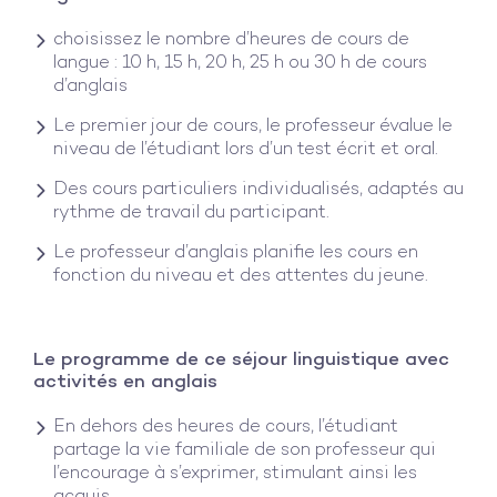
choisissez le nombre d’heures de cours de
langue : 10 h, 15 h, 20 h, 25 h ou 30 h de cours
d’anglais
Le premier jour de cours, le professeur évalue le
niveau de l’étudiant lors d’un test écrit et oral.
Des cours particuliers individualisés, adaptés au
rythme de travail du participant.
Le professeur d’anglais planifie les cours en
fonction du niveau et des attentes du jeune.
Le programme de ce séjour linguistique avec
activités en anglais
En dehors des heures de cours, l’étudiant
partage la vie familiale de son professeur qui
l’encourage à s’exprimer, stimulant ainsi les