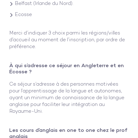
Belfast (Irlande du Nord).
Ecosse
Merci d’indiquer 3 choix parmi les régions/villes
d’accueil au moment de l’inscription, par ordre de
préférence.
À qui s’adresse ce séjour en Angleterre et en
Écosse ?
Ce séjour s’adresse à des personnes motivées
pour l’apprentissage de la langue et autonomes,
ayant un minimum de connaissance de la langue
anglaise pour faciliter leur intégration au
Royaume-Uni.
Les cours d’anglais en one to one chez le prof
anglais