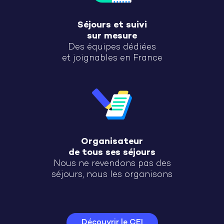
Séjours et suivi
sur mesure
Des équipes dédiées
et joignables en France
Organisateur
de tous ses séjours
Nous ne revendons pas des
séjours, nous les organisons
Découvrir le CEI