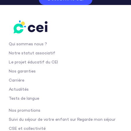
Qui sommes nous ?
Notre statut associatif
Le projet éducatif du CEI
Nos garanties
Carrière
Actualités
Tests de langue
Nos promotions
Suivi du séjour de votre enfant sur Regarde mon séjour
CSE et collectivité