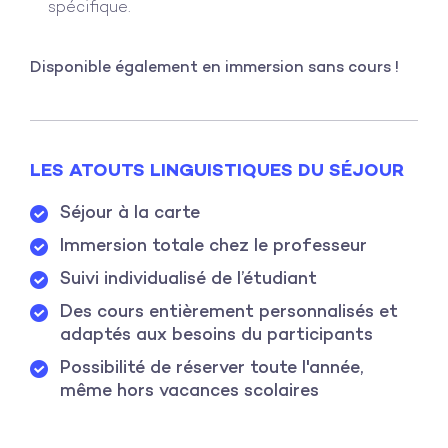
spécifique.
Disponible également en immersion sans cours !
LES ATOUTS LINGUISTIQUES DU SÉJOUR
Séjour à la carte
Immersion totale chez le professeur
Suivi individualisé de l’étudiant
Des cours entièrement personnalisés et
adaptés aux besoins du participants
Possibilité de réserver toute l'année,
même hors vacances scolaires