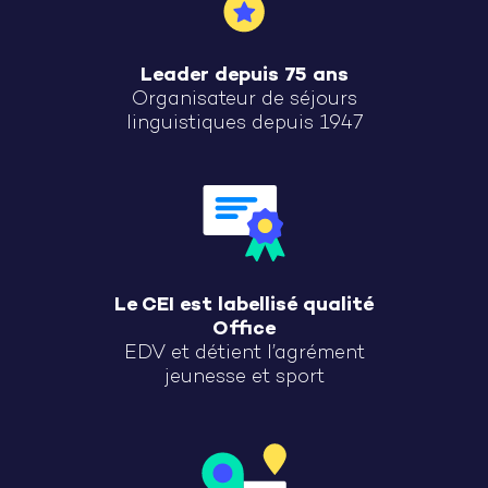
Leader depuis 75 ans
Organisateur de séjours
linguistiques depuis 1947
Le CEI est labellisé qualité
Office
EDV et détient l’agrément
jeunesse et sport