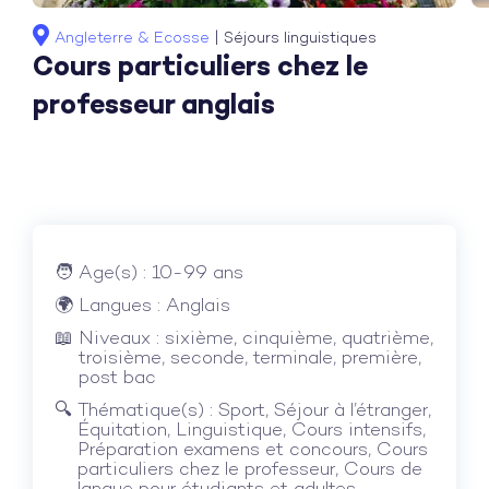
Angleterre
&
Ecosse
|
Séjours linguistiques
Cours particuliers chez le
professeur anglais
Age(s) : 10-99 ans
Langues : Anglais
Niveaux : sixième, cinquième, quatrième,
troisième, seconde, terminale, première,
post bac
Thématique(s) : Sport, Séjour à l’étranger,
Équitation, Linguistique, Cours intensifs,
Préparation examens et concours, Cours
particuliers chez le professeur, Cours de