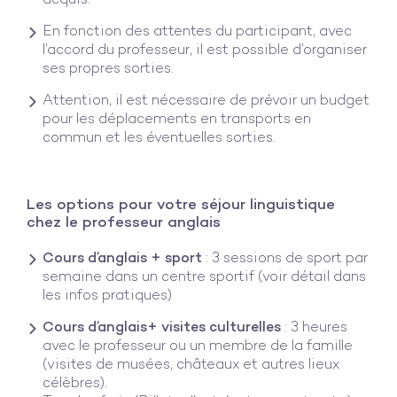
acquis.
En fonction des attentes du participant, avec
l’accord du professeur, il est possible d’organiser
ses propres sorties.
Attention, il est nécessaire de prévoir un budget
pour les déplacements en transports en
commun et les éventuelles sorties.
Les options pour votre séjour linguistique
chez le professeur anglais
Cours d’anglais + sport
: 3 sessions de sport par
semaine dans un centre sportif (voir détail dans
les infos pratiques)
Cours d’anglais+ visites culturelles
: 3 heures
avec le professeur ou un membre de la famille
(visites de musées, châteaux et autres lieux
célèbres).