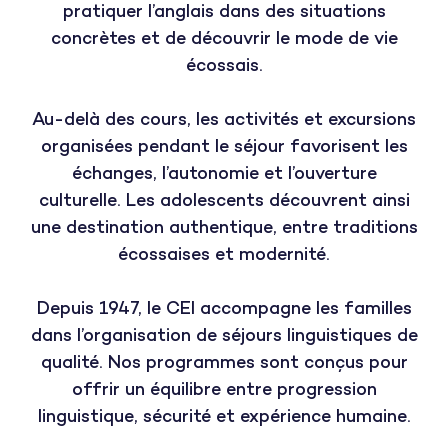
pratiquer l’anglais dans des situations
concrètes et de découvrir le mode de vie
écossais.
Au-delà des cours, les activités et excursions
organisées pendant le séjour favorisent les
échanges, l’autonomie et l’ouverture
culturelle. Les adolescents découvrent ainsi
une destination authentique, entre traditions
écossaises et modernité.
Depuis 1947, le CEI accompagne les familles
dans l’organisation de séjours linguistiques de
qualité. Nos programmes sont conçus pour
offrir un équilibre entre progression
linguistique, sécurité et expérience humaine.