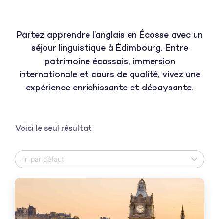
Partez apprendre l’anglais en Écosse avec un
séjour linguistique à Édimbourg. Entre
patrimoine écossais, immersion
internationale et cours de qualité, vivez une
expérience enrichissante et dépaysante.
Voici le seul résultat