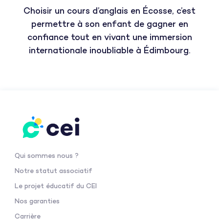
Choisir un cours d’anglais en Écosse, c’est
permettre à son enfant de gagner en
confiance tout en vivant une immersion
internationale inoubliable à Édimbourg.
Qui sommes nous ?
Notre statut associatif
Le projet éducatif du CEI
Nos garanties
Carrière