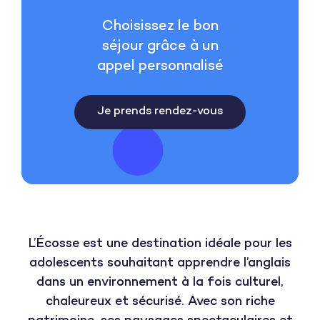
Choisissez le bon
séjour grâce à un
appel personnalisé
Je prends rendez-vous
L’Écosse est une destination idéale pour les
adolescents souhaitant apprendre l’anglais
dans un environnement à la fois culturel,
chaleureux et sécurisé. Avec son riche