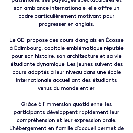
patrimoine, ses paysages spectaculaires et
son ambiance internationale, elle offre un
cadre particulièrement motivant pour
progresser en anglais.
Le CEI propose des cours d’anglais en Écosse
à Édimbourg, capitale emblématique réputée
pour son histoire, son architecture et sa vie
étudiante dynamique. Les jeunes suivent des
cours adaptés à leur niveau dans une école
internationale accueillant des étudiants
venus du monde entier.
Grâce à l’immersion quotidienne, les
participants développent rapidement leur
compréhension et leur expression orale.
L’hébergement en famille d’accueil permet de