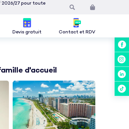
if 2026/27 pour toute
Devis gratuit
Contact et RDV
amille d'accueil