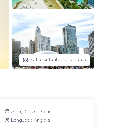
Afficher toutes les photos
Age(s) : 15-17 ans
Langues : Anglais