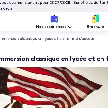
z-vous dès maintenant pour 2027/2028 ! Bénéficiez du tar
n devis
Nos expériences
Brochure
immersion classique en lycée et en famille d’accueil
mmersion classique en lycée et en f