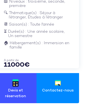
Niveaux : troisième, seconde,
première
Thématique(s) : Séjour à
l’étranger, Études à l’étranger
Saison(s) : Toute l'année
Durée(s) : Une année scolaire,
Un semestre
Hébergement(s) : Immersion en
famille
A partir de
11000€
Devis et
Contactez-nous
réservation