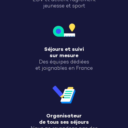
jeunesse et sport
Séjours et suivi
sur mesure
Des équipes dédiées
et joignables en France
Organisateur
de tous ses séjours