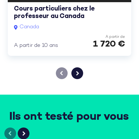
Cours particuliers chez le
professeur au Canada
Canada
A partir de
1 720
€
A partir de 10 ans
Ils ont testé pour vous