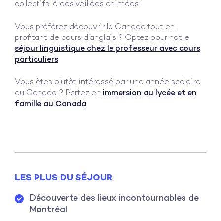
collectifs, à des veillées animées !
Vous préférez découvrir le Canada tout en
profitant de cours d’anglais ? Optez pour notre
séjour linguistique chez le professeur avec cours
particuliers
.
Vous êtes plutôt intéressé par une année scolaire
au Canada ? Partez en
immersion au lycée et en
famille au Canada
LES PLUS DU SÉJOUR
Découverte des lieux incontournables de
Montréal