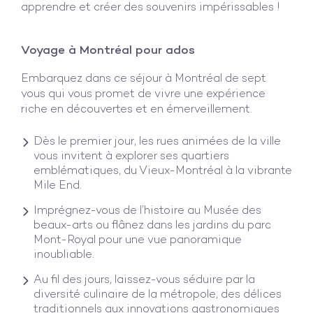
apprendre et créer des souvenirs impérissables !
Voyage à Montréal pour ados
Embarquez dans ce séjour à Montréal de sept
vous qui vous promet de vivre une expérience
riche en découvertes et en émerveillement.
Dès le premier jour, les rues animées de la ville
vous invitent à explorer ses quartiers
emblématiques, du Vieux-Montréal à la vibrante
Mile End.
Imprégnez-vous de l’histoire au Musée des
beaux-arts ou flânez dans les jardins du parc
Mont-Royal pour une vue panoramique
inoubliable.
Au fil des jours, laissez-vous séduire par la
diversité culinaire de la métropole, des délices
traditionnels aux innovations gastronomiques