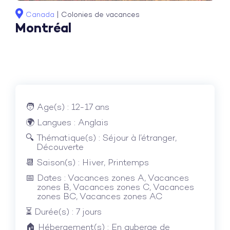
Canada
|
Colonies de vacances
Montréal
Age(s) : 12-17 ans
Langues : Anglais
Thématique(s) : Séjour à l’étranger,
Découverte
Saison(s) : Hiver, Printemps
Dates : Vacances zones A, Vacances
zones B, Vacances zones C, Vacances
zones BC, Vacances zones AC
Durée(s) : 7 jours
Hébergement(s) : En auberge de