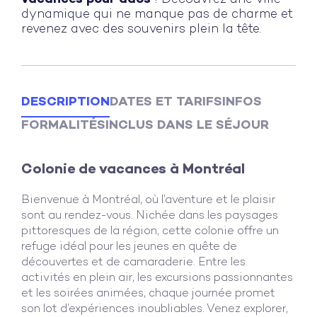
dynamique qui ne manque pas de charme et
revenez avec des souvenirs plein la tête.
DESCRIPTION
DATES ET TARIFS
INFOS
FORMALITÉS
INCLUS DANS LE SÉJOUR
Colonie de vacances à Montréal
Bienvenue à Montréal, où l’aventure et le plaisir
sont au rendez-vous. Nichée dans les paysages
pittoresques de la région, cette colonie offre un
refuge idéal pour les jeunes en quête de
découvertes et de camaraderie. Entre les
activités en plein air, les excursions passionnantes
et les soirées animées, chaque journée promet
son lot d’expériences inoubliables. Venez explorer,