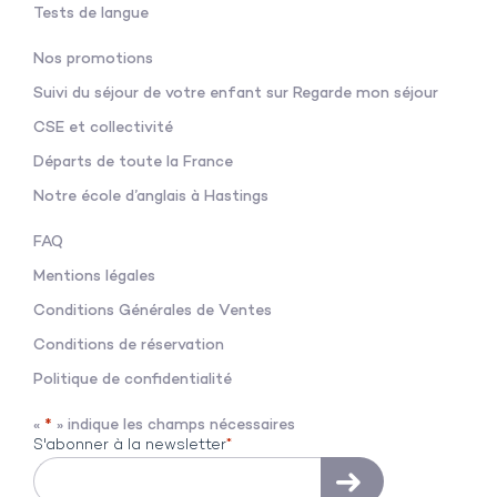
Tests de langue
Nos promotions
Suivi du séjour de votre enfant sur Regarde mon séjour
CSE et collectivité
Départs de toute la France
Notre école d’anglais à Hastings
FAQ
Mentions légales
Conditions Générales de V
entes
Conditions de réservation
Politique de confidentialité
«
*
» indique les champs nécessaires
S'abonner à la newsletter
*