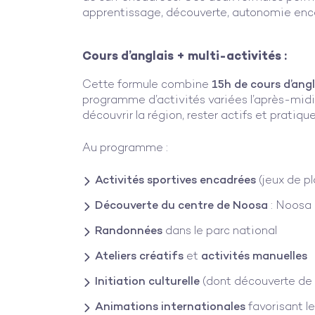
apprentissage, découverte, autonomie enc
Cours d’anglais + multi-activités :
Cette formule combine
15h de cours d’ang
programme d’activités variées l’après-midi.
découvrir la région, rester actifs et pratiqu
Au programme :
Activités sportives encadrées
(jeux de pl
Découverte du centre de Noosa
: Noosa 
Randonnées
dans le parc national
Ateliers créatifs
et
activités manuelles
Initiation culturelle
(dont découverte de 
Animations internationales
favorisant l