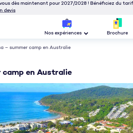
z-vous dès maintenant pour 2027/2028 ! Bénéficiez du tar
n devis
Nos expériences
Brochure
sa – summer camp en Australie
 camp en Australie