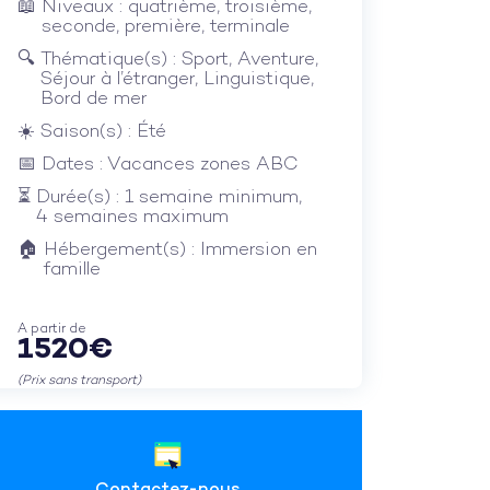
Niveaux : quatrième, troisième,
seconde, première, terminale
Thématique(s) : Sport, Aventure,
Séjour à l’étranger, Linguistique,
Bord de mer
Saison(s) : Été
Dates : Vacances zones ABC
Durée(s) : 1 semaine minimum,
4 semaines maximum
Hébergement(s) : Immersion en
famille
A partir de
1520€
(Prix sans transport)