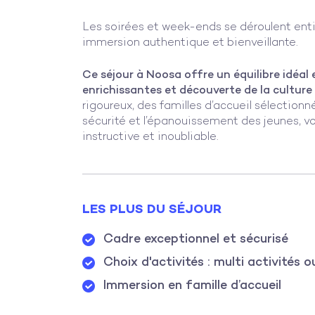
Les soirées et week-ends se déroulent ent
immersion authentique et bienveillante.
Ce séjour à Noosa offre un équilibre idéal 
enrichissantes et découverte de la culture
rigoureux, des familles d’accueil sélection
sécurité et l’épanouissement des jeunes, vo
instructive et inoubliable.
LES PLUS DU SÉJOUR
Cadre exceptionnel et sécurisé
Choix d'activités : multi activités o
Immersion en famille d’accueil