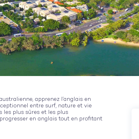
ustralienne, apprenez l’anglais en
ceptionnel entre surf, nature et vie
 les plus sûres et les plus
 progresser en anglais tout en profitant