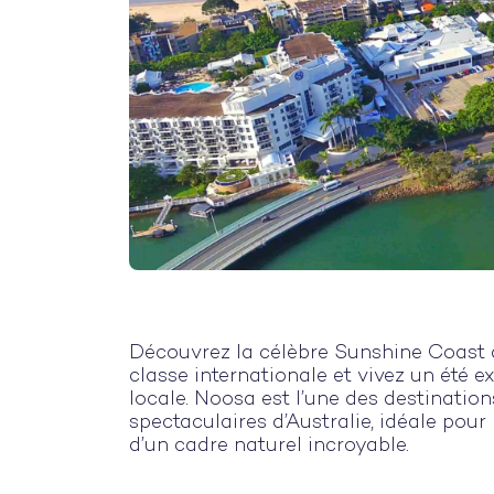
Découvrez la célèbre Sunshine Coast a
classe internationale et vivez un été ex
locale. Noosa est l’une des destinations
spectaculaires d’Australie, idéale pour
d’un cadre naturel incroyable.