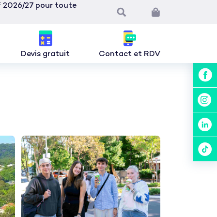
if 2026/27 pour toute
Devis gratuit
Contact et RDV