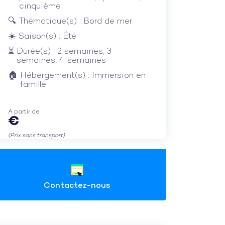
cinquième
Thématique(s) : Bord de mer
Saison(s) : Été
Durée(s) : 2 semaines, 3
semaines, 4 semaines
Hébergement(s) : Immersion en
famille
A partir de
€
(Prix sans transport)
Contactez-nous