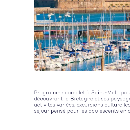
Programme complet à Saint-Malo pour 
découvrant la Bretagne et ses paysag
activités variées, excursions culturelle
séjour pensé pour les adolescents en q