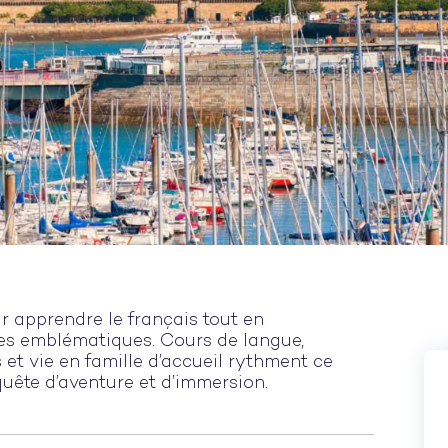
apprendre le français tout en
es emblématiques. Cours de langue,
s et vie en famille d’accueil rythment ce
uête d’aventure et d’immersion.