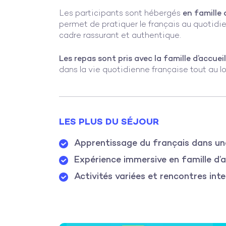
Les participants sont hébergés
en famille 
permet de pratiquer le français au quotidie
cadre rassurant et authentique.
Les repas sont pris avec la famille d’accueil
dans la vie quotidienne française tout au lo
LES PLUS DU SÉJOUR
Apprentissage du français dans un
Expérience immersive en famille d’a
Activités variées et rencontres int