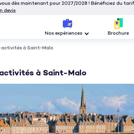
z-vous dès maintenant pour 2027/2028 ! Bénéficiez du tar
n devis
Nos expériences
Brochure
i-activités à Saint-Malo
-activités à Saint-Malo