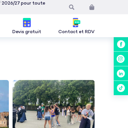
if 2026/27 pour toute
Devis gratuit
Contact et RDV